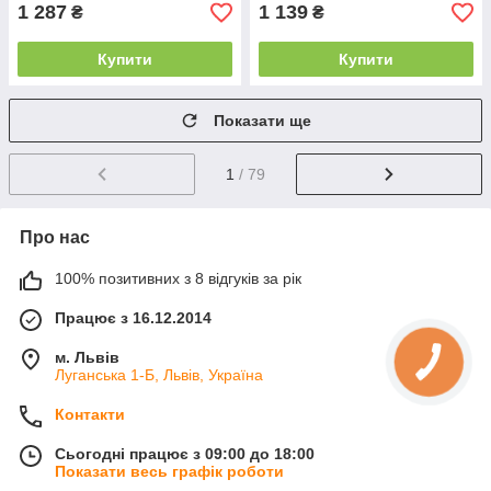
1 287
1 139
₴
₴
Купити
Купити
Показати ще
1
/ 79
Про нас
100% позитивних з 8 відгуків за рік
Працює з 16.12.2014
м. Львів
Луганська 1-Б, Львів, Україна
Контакти
Сьогодні працює з 09:00 до 18:00
Показати весь графік роботи