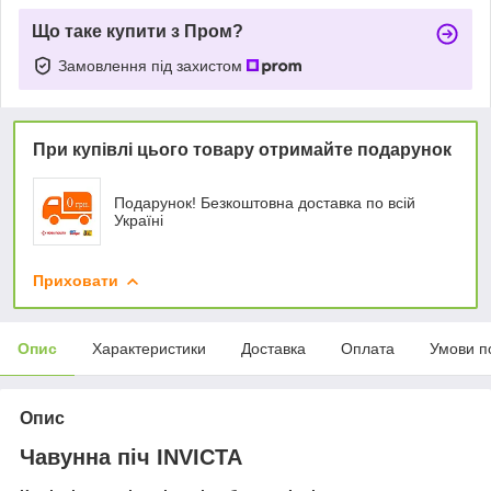
Що таке купити з Пром?
Замовлення під захистом
При купівлі цього товару отримайте подарунок
Подарунок! Безкоштовна доставка по всій
Україні
Приховати
Опис
Характеристики
Доставка
Оплата
Умови п
Опис
Чавунна піч INVICTA