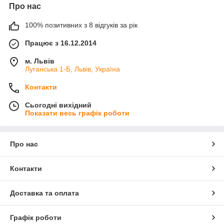
Про нас
100% позитивних з 8 відгуків за рік
Працює з 16.12.2014
м. Львів
Луганська 1-Б, Львів, Україна
Контакти
Сьогодні вихідний
Показати весь графік роботи
Про нас
Контакти
Доставка та оплата
Графік роботи