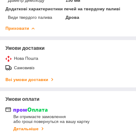
Діаметр димоходу
150 мм
Додаткові характеристики печей на твердому паливі
Види твердого палива
Дрова
Приховати
Умови доставки
Нова Пошта
Самовивіз
Всі умови доставки
Умови оплати
Ви отримаєте замовлення
або гроші повернуться на вашу картку
Детальніше