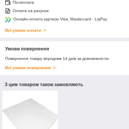
Післяплата
Оплата на рахунок
Онлайн-оплата карткою Visa, Mastercard - LiqPay
Всі умови оплати
Умови повернення
Повернення товару впродовж 14 днів за домовленістю
Всі умови повернення
З цим товаром також замовляють