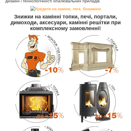
дизайні і технологічності опалювальних приладів.
Знижки
на камінні топки, печі, портали,
димоходи, аксесуари, камінні решітки
при
комплексному замовленні!