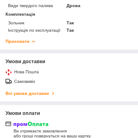
Види твердого палива
Дрова
Комплектація
Зольник
Так
Інструкція по експлуатації
Так
Приховати
Умови доставки
Нова Пошта
Самовивіз
Всі умови доставки
Умови оплати
Ви отримаєте замовлення
або гроші повернуться на вашу картку