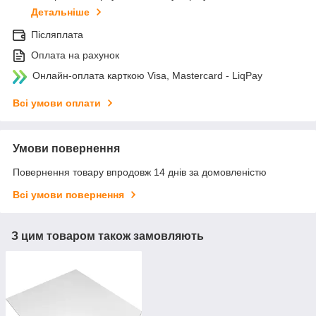
Детальніше
Післяплата
Оплата на рахунок
Онлайн-оплата карткою Visa, Mastercard - LiqPay
Всі умови оплати
Умови повернення
Повернення товару впродовж 14 днів за домовленістю
Всі умови повернення
З цим товаром також замовляють