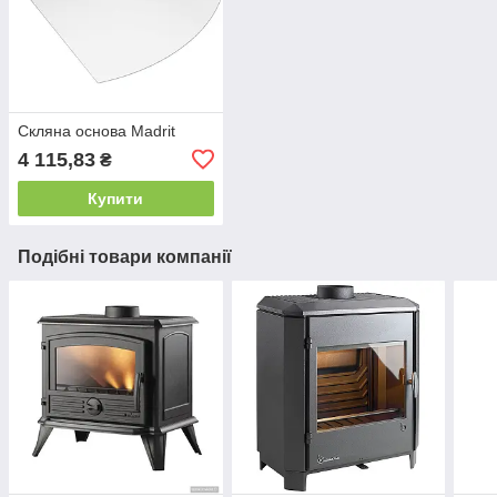
Скляна основа Madrit
4 115,83
₴
Купити
Подібні товари компанії