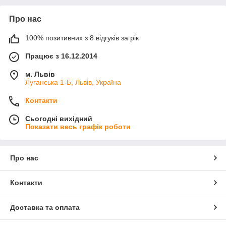
Про нас
100% позитивних з 8 відгуків за рік
Працює з 16.12.2014
м. Львів
Луганська 1-Б, Львів, Україна
Контакти
Сьогодні вихідний
Показати весь графік роботи
Про нас
Контакти
Доставка та оплата