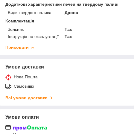
Додаткові характеристики печей на твердому паливі
Види твердого палива
Дрова
Комплектація
Зольник
Так
Інструкція по експлуатації
Так
Приховати
Умови доставки
Нова Пошта
Самовивіз
Всі умови доставки
Умови оплати