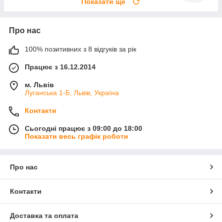
Показати ще
Про нас
100% позитивних з 8 відгуків за рік
Працює з 16.12.2014
м. Львів
Луганська 1-Б, Львів, Україна
Контакти
Сьогодні працює з 09:00 до 18:00
Показати весь графік роботи
Про нас
Контакти
Доставка та оплата