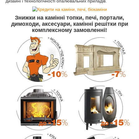
дизайні і технологічності опалювальних приладів.
Знижки
на камінні топки, печі, портали,
димоходи, аксесуари, камінні решітки
при
комплексному замовленні!