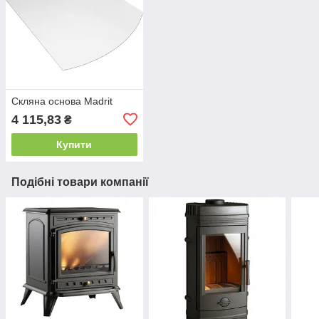
Скляна основа Madrit
4 115,83
₴
Купити
Подібні товари компанії