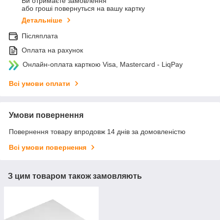
Ви отримаєте замовлення
або гроші повернуться на вашу картку
Детальніше
Післяплата
Оплата на рахунок
Онлайн-оплата карткою Visa, Mastercard - LiqPay
Всі умови оплати
Умови повернення
Повернення товару впродовж 14 днів за домовленістю
Всі умови повернення
З цим товаром також замовляють