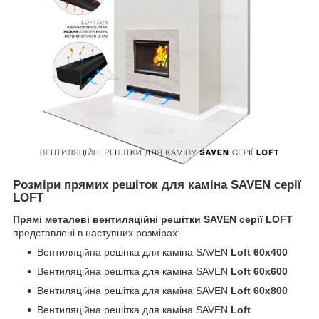
Розміри прямих решіток для каміна SAVEN серії
LOFT
Прямі металеві вентиляційні решітки SAVEN серії LOFT
представлені в наступних розмірах:
Вентиляційна решітка для каміна SAVEN
Loft 60х400
Вентиляційна решітка для каміна SAVEN
Loft 60х600
Вентиляційна решітка для каміна SAVEN
Loft 60х800
Вентиляційна решітка для каміна SAVEN
Loft