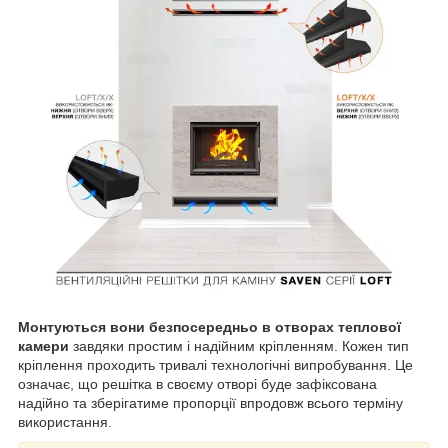
Монтуються вони безпосередньо в отворах теплової
камери
завдяки простим і надійним кріпленням. Кожен тип
кріплення проходить тривалі технологічні випробування. Це
означає, що решітка в своєму отворі буде зафіксована
надійно та зберігатиме пропорції впродовж всього терміну
використання.