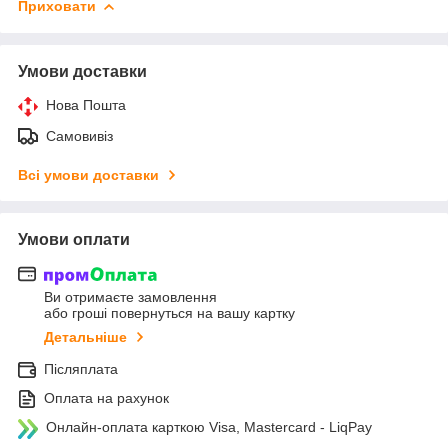
Приховати
Умови доставки
Нова Пошта
Самовивіз
Всі умови доставки
Умови оплати
Ви отримаєте замовлення
або гроші повернуться на вашу картку
Детальніше
Післяплата
Оплата на рахунок
Онлайн-оплата карткою Visa, Mastercard - LiqPay