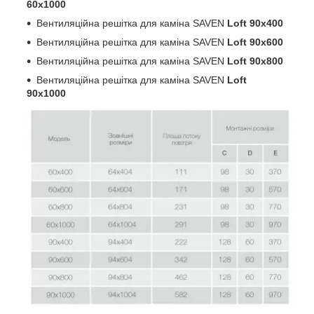
60х1000
Вентиляційна решітка для каміна SAVEN
Loft 90х400
Вентиляційна решітка для каміна SAVEN
Loft 90х600
Вентиляційна решітка для каміна SAVEN
Loft 90х800
Вентиляційна решітка для каміна SAVEN
Loft
90х1000