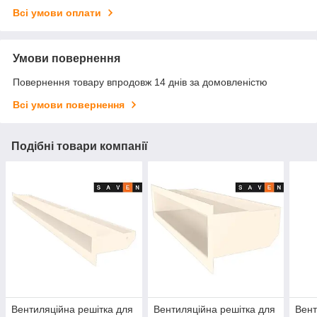
Всі умови оплати
Умови повернення
Повернення товару впродовж 14 днів за домовленістю
Всі умови повернення
Подібні товари компанії
Вентиляційна решітка для
Вентиляційна решітка для
Вент