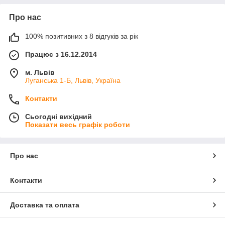
Про нас
100% позитивних з 8 відгуків за рік
Працює з 16.12.2014
м. Львів
Луганська 1-Б, Львів, Україна
Контакти
Сьогодні вихідний
Показати весь графік роботи
Про нас
Контакти
Доставка та оплата