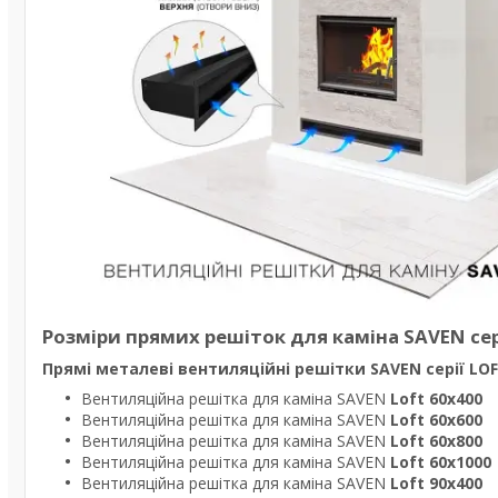
Розміри прямих решіток для каміна SAVEN сер
Прямі металеві вентиляційні решітки SAVEN серії LO
Вентиляційна решітка для каміна SAVEN
Loft 60х400
Вентиляційна решітка для каміна SAVEN
Loft 60х600
Вентиляційна решітка для каміна SAVEN
Loft 60х800
Вентиляційна решітка для каміна SAVEN
Loft 60х1000
Вентиляційна решітка для каміна SAVEN
Loft 90х400