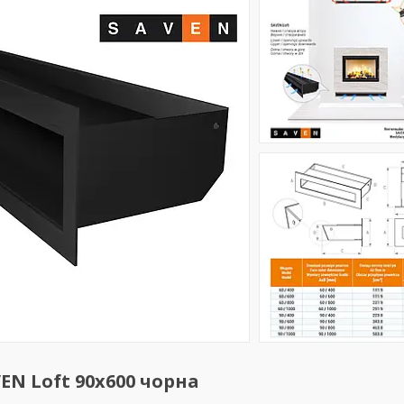
N Loft 90х600 чорна