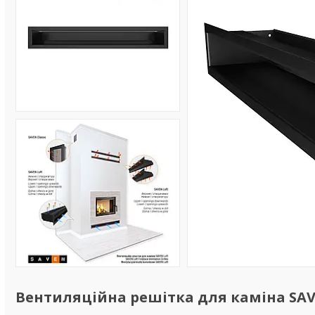
Вентиляційна решітка для каміна SAVE