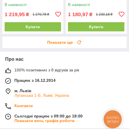
В наявності
В наявності
1 219,95
1 180,97
₴
₴
1 270,78 ₴
1 230,18 ₴
Купити
Купити
Показати ще
Про нас
100% позитивних з 8 відгуків за рік
Працює з 16.12.2014
м. Львів
Луганська 1-Б, Львів, Україна
Контакти
Сьогодні працює з 09:00 до 18:00
КНОПКА
Показати весь графік роботи
ЗВ'ЯЗКУ