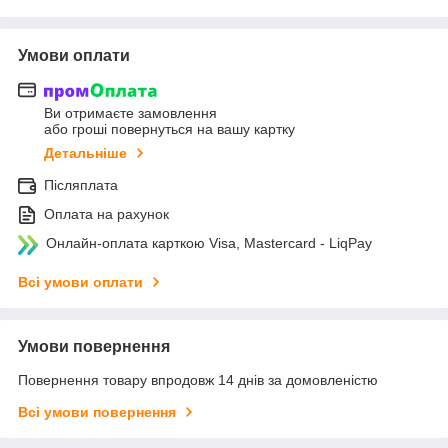
Умови оплати
Ви отримаєте замовлення
або гроші повернуться на вашу картку
Детальніше
Післяплата
Оплата на рахунок
Онлайн-оплата карткою Visa, Mastercard - LiqPay
Всі умови оплати
Умови повернення
Повернення товару впродовж 14 днів за домовленістю
Всі умови повернення