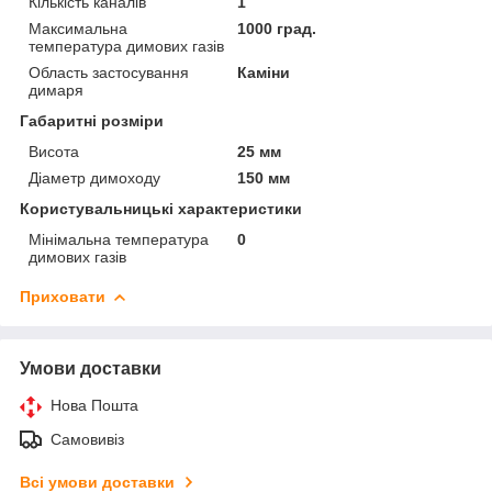
Кількість каналів
1
Максимальна
1000 град.
температура димових газів
Область застосування
Каміни
димаря
Габаритні розміри
Висота
25 мм
Діаметр димоходу
150 мм
Користувальницькі характеристики
Мінімальна температура
0
димових газів
Приховати
Умови доставки
Нова Пошта
Самовивіз
Всі умови доставки