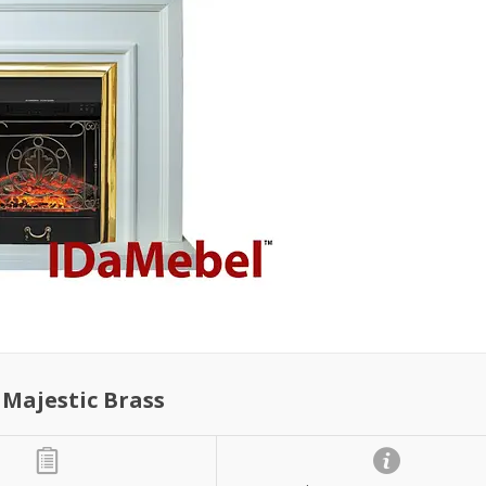
Majestic Brass