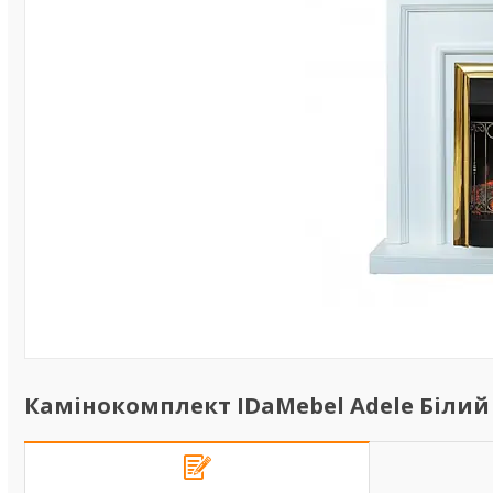
Камінокомплект IDaMebel Adele Білий 