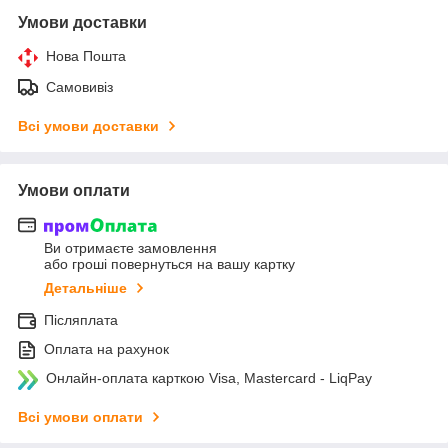
Умови доставки
Нова Пошта
Самовивіз
Всі умови доставки
Умови оплати
Ви отримаєте замовлення
або гроші повернуться на вашу картку
Детальніше
Післяплата
Оплата на рахунок
Онлайн-оплата карткою Visa, Mastercard - LiqPay
Всі умови оплати