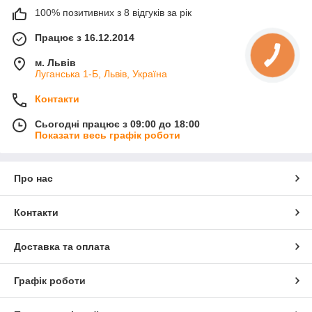
100% позитивних з 8 відгуків за рік
Працює з 16.12.2014
м. Львів
Луганська 1-Б, Львів, Україна
Контакти
Сьогодні працює з 09:00 до 18:00
Показати весь графік роботи
Про нас
Контакти
Доставка та оплата
Графік роботи