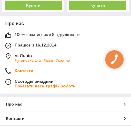
Купити
Купити
Про нас
100% позитивних з 8 відгуків за рік
Працює з 16.12.2014
м. Львів
Луганська 1-Б, Львів, Україна
Контакти
Сьогодні вихідний
Показати весь графік роботи
Про нас
Контакти