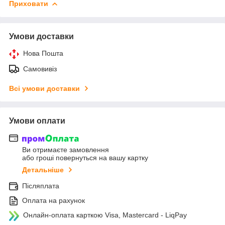
Приховати
Умови доставки
Нова Пошта
Самовивіз
Всі умови доставки
Умови оплати
Ви отримаєте замовлення
або гроші повернуться на вашу картку
Детальніше
Післяплата
Оплата на рахунок
Онлайн-оплата карткою Visa, Mastercard - LiqPay