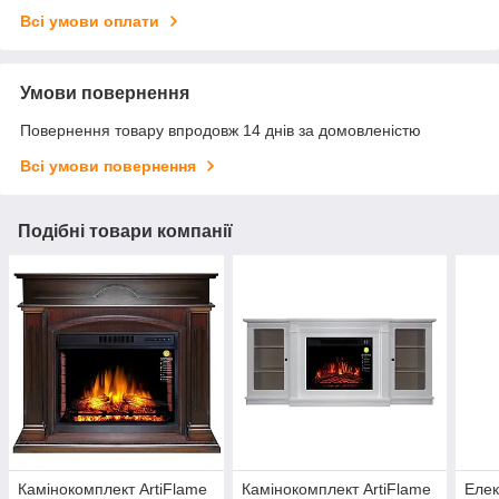
Всі умови оплати
Умови повернення
Повернення товару впродовж 14 днів за домовленістю
Всі умови повернення
Подібні товари компанії
Камінокомплект ArtiFlame
Камінокомплект ArtiFlame
Елек