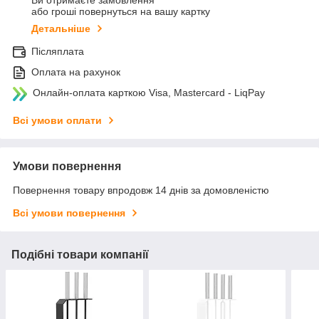
Ви отримаєте замовлення
або гроші повернуться на вашу картку
Детальніше
Післяплата
Оплата на рахунок
Онлайн-оплата карткою Visa, Mastercard - LiqPay
Всі умови оплати
Умови повернення
Повернення товару впродовж 14 днів за домовленістю
Всі умови повернення
Подібні товари компанії