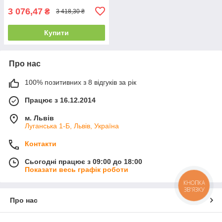
3 076,47
₴
3 418,30 ₴
Купити
Про нас
100% позитивних з 8 відгуків за рік
Працює з 16.12.2014
м. Львів
Луганська 1-Б, Львів, Україна
Контакти
Сьогодні працює з 09:00 до 18:00
Показати весь графік роботи
КНОПКА
ЗВ'ЯЗКУ
Про нас