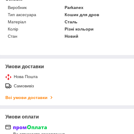
Виробник
Parkanex
Тип аксесуара
Кошик для дров
Матеріал
Сталь
Колір
Різні кольори
Стан
Новий
Умови доставки
Нова Пошта
Самовивіз
Всі умови доставки
Умови оплати