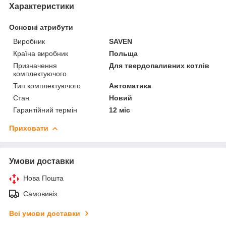
Характеристики
Основні атрибути
Виробник
SAVEN
Країна виробник
Польща
Призначення
Для твердопаливних котлів
комплектуючого
Тип комплектуючого
Автоматика
Стан
Новий
Гарантійний термін
12 міс
Приховати
Умови доставки
Нова Пошта
Самовивіз
Всі умови доставки