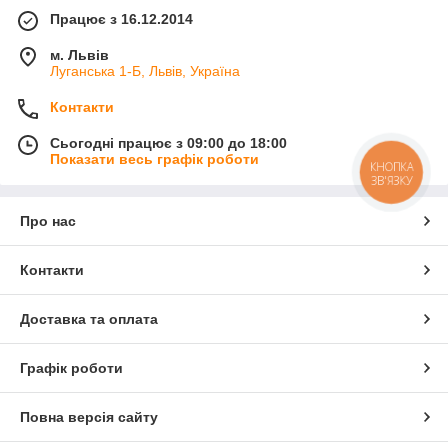
Працює з 16.12.2014
м. Львів
Луганська 1-Б, Львів, Україна
Контакти
Сьогодні працює з 09:00 до 18:00
Показати весь графік роботи
КНОПКА
ЗВ'ЯЗКУ
Про нас
Контакти
Доставка та оплата
Графік роботи
Повна версія сайту