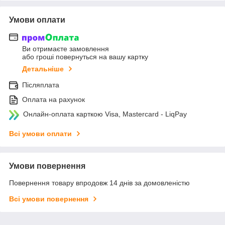
Умови оплати
Ви отримаєте замовлення
або гроші повернуться на вашу картку
Детальніше
Післяплата
Оплата на рахунок
Онлайн-оплата карткою Visa, Mastercard - LiqPay
Всі умови оплати
Умови повернення
Повернення товару впродовж 14 днів за домовленістю
Всі умови повернення