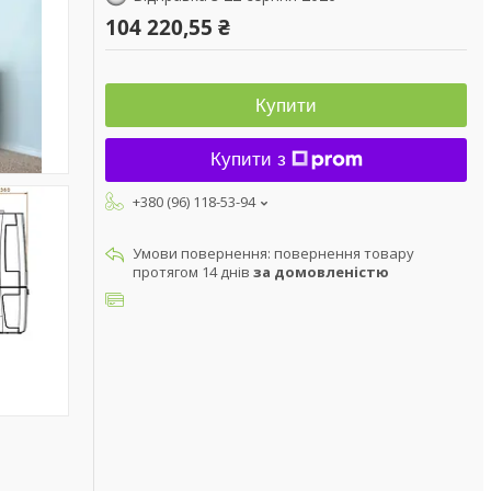
104 220,55 ₴
Купити
Купити з
+380 (96) 118-53-94
повернення товару
протягом 14 днів
за домовленістю