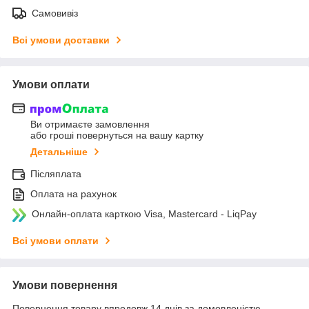
Самовивіз
Всі умови доставки
Умови оплати
Ви отримаєте замовлення
або гроші повернуться на вашу картку
Детальніше
Післяплата
Оплата на рахунок
Онлайн-оплата карткою Visa, Mastercard - LiqPay
Всі умови оплати
Умови повернення
Повернення товару впродовж 14 днів за домовленістю