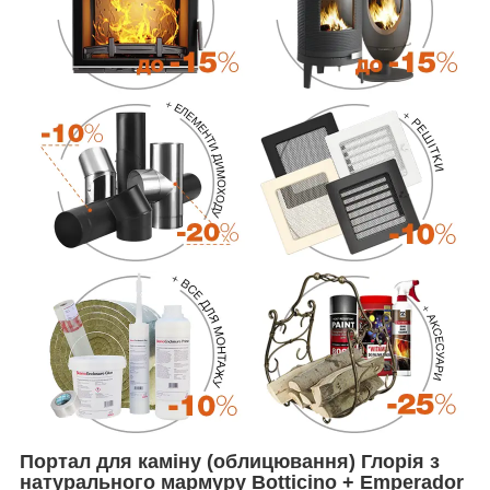
Портал для каміну (облицювання) Глорія з
натурального мармуру Botticino + Emperador