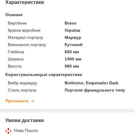
Характеристики
Основні
Виробник
Bravo
Країна виробник
Україна
Матеріал порталу
Мармур
Виконання порталу
Кутовий
Глибина
650 мм
Ширина
1400 мм
Висота
980 мм
Користувальницькі характеристики
Вибір мармуру
Botticino, Emperador Dark
Стиль порталу
Портали французького типу
Приховати
Умови доставки
Нова Пошта