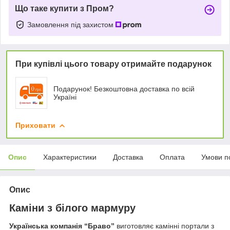
Що таке купити з Пром?
Замовлення під захистом
При купівлі цього товару отримайте подарунок
Подарунок! Безкоштовна доставка по всій
Україні
Приховати
Опис
Характеристики
Доставка
Оплата
Умови п
Опис
Каміни з білого мармуру
Українська компанія “Браво”
виготовляє камінні портали з