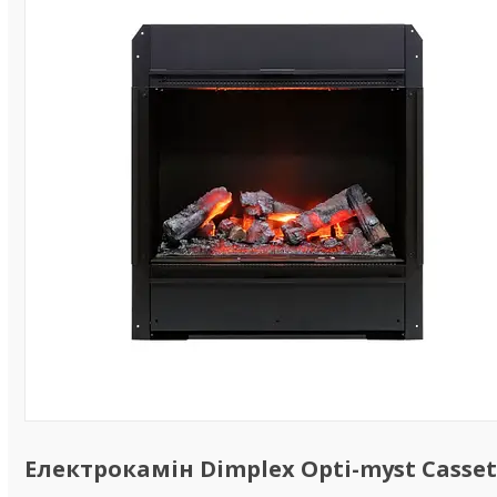
Електрокамін Dimplex Opti-myst Cassett