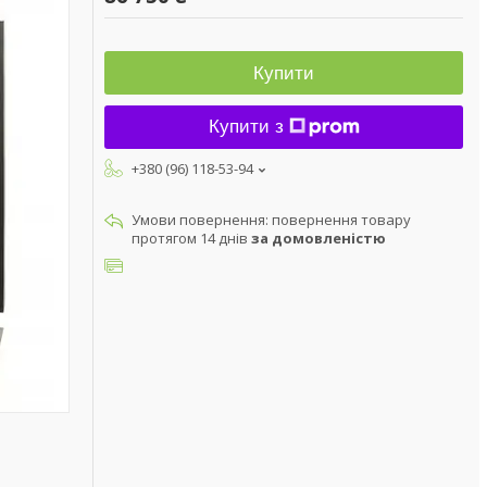
Купити
Купити з
+380 (96) 118-53-94
повернення товару
протягом 14 днів
за домовленістю