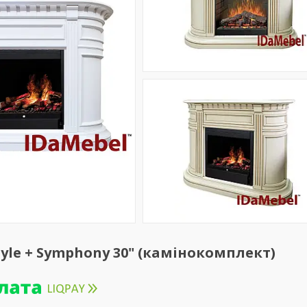
yle + Symphony 30" (камінокомплект)