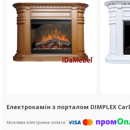
Електрокамін з порталом DIMPLEX Carl