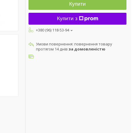
Купити
Купити з
+380 (96) 118-53-94
повернення товару
протягом 14 днів
за домовленістю