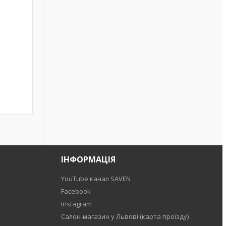
ІНФОРМАЦІЯ
YouTube канал SAVEN
Facebook
Instagram
Салон-магазин у Львові (карта проїзду)