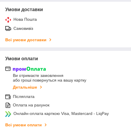
Умови доставки
Нова Пошта
Самовивіз
Всі умови доставки
Умови оплати
Ви отримаєте замовлення
або гроші повернуться на вашу картку
Детальніше
Післяплата
Оплата на рахунок
Онлайн-оплата карткою Visa, Mastercard - LiqPay
Всі умови оплати