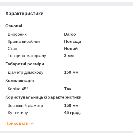
Характеристики
Основні
Виробник
Darco
Країна виробник
Польща
Стан
Новий
Товщина матеріалу
2 мм
Габаритні розміри
Діаметр димоходу
150 мм
Комплектація
Коліно 45°
Так
Користувальницькі характеристики
Зовнішній діаметр
150 мм
Кут вигину
45 град.
Приховати