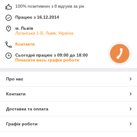
100% позитивних з 8 відгуків за рік
Працює з 16.12.2014
м. Львів
Луганська 1-Б, Львів, Україна
Контакти
Сьогодні працює з 09:00 до 18:00
Показати весь графік роботи
Про нас
Контакти
Доставка та оплата
Графік роботи