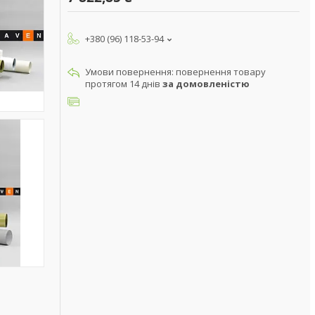
+380 (96) 118-53-94
повернення товару
протягом 14 днів
за домовленістю