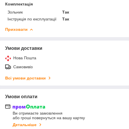
Комплектація
Зольник
Так
Інструкція по експлуатації
Так
Приховати
Умови доставки
Нова Пошта
Самовивіз
Всі умови доставки
Умови оплати
Ви отримаєте замовлення
або гроші повернуться на вашу картку
Детальніше