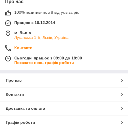
Про нас
100% позитивних з 8 відгуків за рік
Працює з 16.12.2014
м. Львів
Луганська 1-Б, Львів, Україна
Контакти
Сьогодні працює з 09:00 до 18:00
Показати весь графік роботи
Про нас
Контакти
Доставка та оплата
Графік роботи