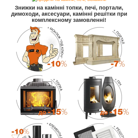
Знижки
на камінні топки, печі, портали,
димоходи, аксесуари, камінні решітки
при
комплексному замовленні!