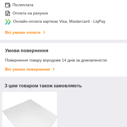
Післяплата
Оплата на рахунок
Онлайн-оплата карткою Visa, Mastercard - LiqPay
Всі умови оплати
Умови повернення
Повернення товару впродовж 14 днів за домовленістю
Всі умови повернення
З цим товаром також замовляють