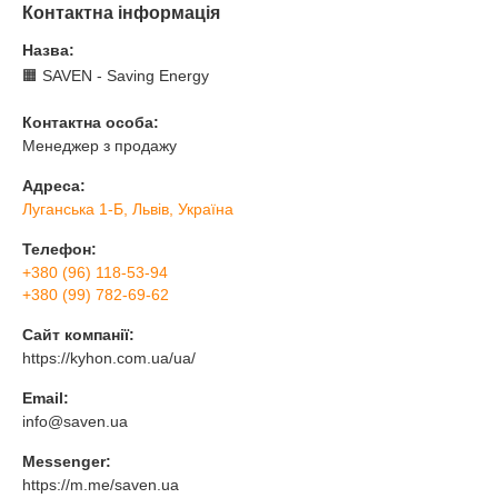
Контактна інформація
Назва:
🟧 SAVEN - Saving Energy
Контактна особа:
Менеджер з продажу
Адреса:
Луганська 1-Б, Львів, Україна
Телефон:
+380 (96) 118-53-94
+380 (99) 782-69-62
Сайт компанії:
https://kyhon.com.ua/ua/
Email:
info@saven.ua
Messenger:
https://m.me/saven.ua