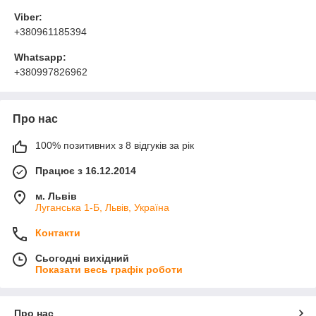
Viber:
+380961185394
Whatsapp:
+380997826962
Про нас
100% позитивних з 8 відгуків за рік
Працює з 16.12.2014
м. Львів
Луганська 1-Б, Львів, Україна
Контакти
Сьогодні вихідний
Показати весь графік роботи
Про нас