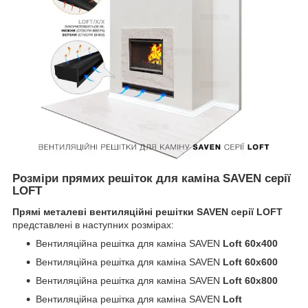
Розміри прямих решіток для каміна SAVEN серії
LOFT
Прямі металеві вентиляційні решітки SAVEN серії LOFT
представлені в наступних розмірах:
Вентиляційна решітка для каміна SAVEN
Loft 60х400
Вентиляційна решітка для каміна SAVEN
Loft 60х600
Вентиляційна решітка для каміна SAVEN
Loft 60х800
Вентиляційна решітка для каміна SAVEN
Loft