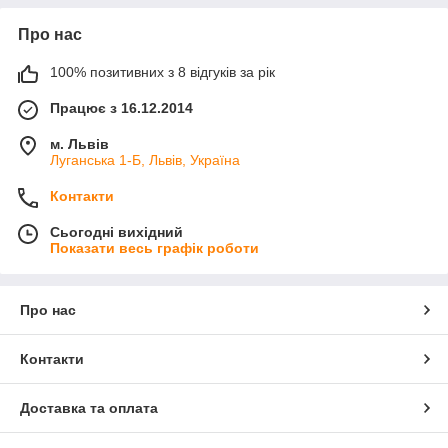
Про нас
100% позитивних з 8 відгуків за рік
Працює з 16.12.2014
м. Львів
Луганська 1-Б, Львів, Україна
Контакти
Сьогодні вихідний
Показати весь графік роботи
Про нас
Контакти
Доставка та оплата