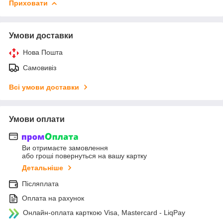
Приховати
Умови доставки
Нова Пошта
Самовивіз
Всі умови доставки
Умови оплати
Ви отримаєте замовлення
або гроші повернуться на вашу картку
Детальніше
Післяплата
Оплата на рахунок
Онлайн-оплата карткою Visa, Mastercard - LiqPay