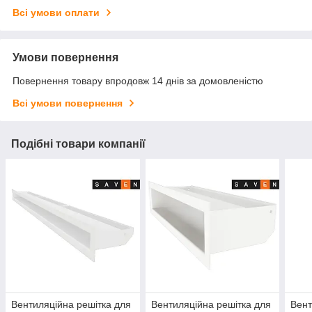
Всі умови оплати
Умови повернення
Повернення товару впродовж 14 днів за домовленістю
Всі умови повернення
Подібні товари компанії
Вентиляційна решітка для
Вентиляційна решітка для
Вент