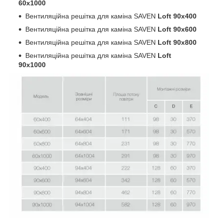
60х1000
Вентиляційна решітка для каміна SAVEN
Loft 90х400
Вентиляційна решітка для каміна SAVEN
Loft 90х600
Вентиляційна решітка для каміна SAVEN
Loft 90х800
Вентиляційна решітка для каміна SAVEN
Loft
90х1000