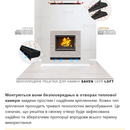
Монтуються вони безпосередньо в отворах теплової
камери
завдяки простим і надійним кріпленням. Кожен тип
кріплення проходить тривалі технологічні випробування. Це
означає, що решітка в своєму отворі буде зафіксована
надійно та зберігатиме пропорції впродовж всього терміну
використання.