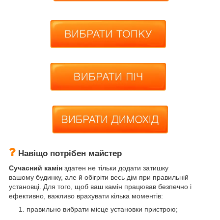
Навіщо потрібен майстер
Сучасний камін
здатен не тільки додати затишку
вашому будинку, але й обігріти весь дім при правильній
установці. Для того, щоб ваш камін працював безпечно і
ефективно, важливо врахувати кілька моментів:
правильно вибрати місце установки пристрою;