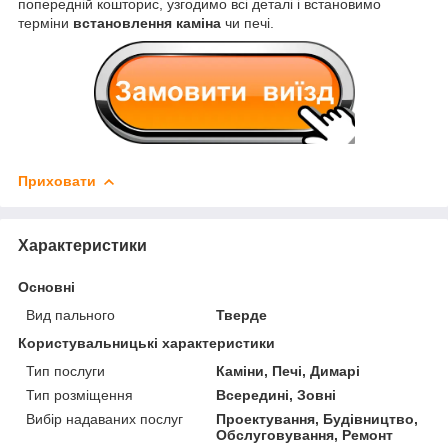
попередній кошторис, узгодимо всі деталі і встановимо
терміни
встановлення каміна
чи печі.
Приховати
Характеристики
Основні
Вид пального
Тверде
Користувальницькі характеристики
Тип послуги
Каміни, Печі, Димарі
Тип розміщення
Всередині, Зовні
Вибір надаваних послуг
Проектування, Будівництво,
Обслуговування, Ремонт