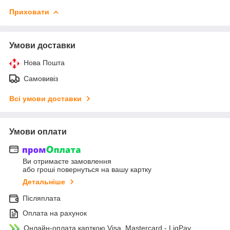
Приховати
Умови доставки
Нова Пошта
Самовивіз
Всі умови доставки
Умови оплати
Ви отримаєте замовлення
або гроші повернуться на вашу картку
Детальніше
Післяплата
Оплата на рахунок
Онлайн-оплата карткою Visa, Mastercard - LiqPay