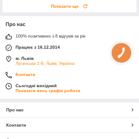
Показати ще
Про нас
100% позитивних з 8 відгуків за рік
Працює з 16.12.2014
м. Львів
Луганська 1-Б, Львів, Україна
Контакти
Сьогодні вихідний
Показати весь графік роботи
Про нас
Контакти