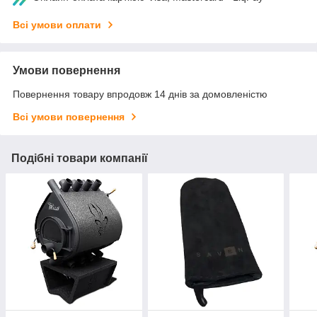
Всі умови оплати
Умови повернення
Повернення товару впродовж 14 днів за домовленістю
Всі умови повернення
Подібні товари компанії