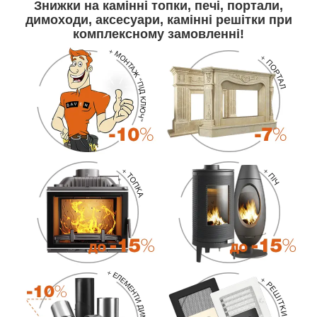
Знижки
на камінні топки, печі, портали,
димоходи, аксесуари, камінні решітки
при
комплексному замовленні!