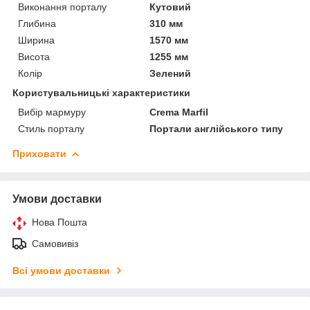
Виконання порталу
Кутовий
Глибина
310 мм
Ширина
1570 мм
Висота
1255 мм
Колір
Зелений
Користувальницькі характеристики
Вибір мармуру
Crema Marfil
Стиль порталу
Портали англійського типу
Приховати
Умови доставки
Нова Пошта
Самовивіз
Всі умови доставки