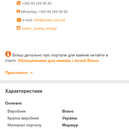
+380 99 268 96 80
WhatsApp +380 98 268 96 80
e-mail:
info@saven.com.ua
saven_saving_energy
Більш детально про портали для камінів читайте в
статті:
Облицювання для камінів і печей Bravo
Приховати
Характеристики
Основні
Виробник
Bravo
Країна виробник
Україна
Матеріал порталу
Мармур