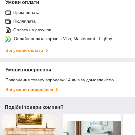
Умови оплати
Пром-оплата
Післяплата
Оплата на рахунок
Онлайн-оплата карткою Visa, Mastercard - LiqPay
Всі умови оплати
Умови повернення
Повернення товару впродовж 14 днів за домовленістю
Всі умови повернення
Подібні товари компанії