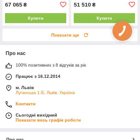
67 065
51 510
₴
₴
Купити
Купити
Показати ще
Про нас
100% позитивних з 8 відгуків за рік
Працює з 16.12.2014
м. Львів
Луганська 1-Б, Львів, Україна
Контакти
Сьогодні вихідний
Показати весь графік роботи
Про нас