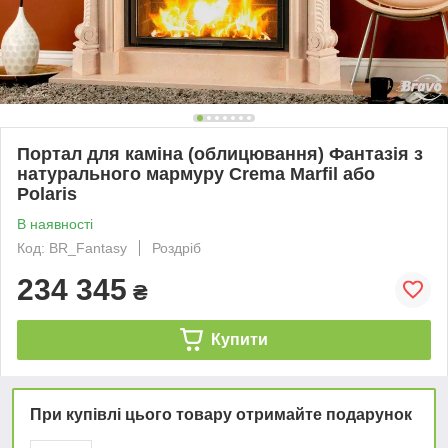
Портал для каміна (облицювання) Фантазія з
натурального мармуру Crema Marfil або
Polaris
В наявності
Код: BR_Fantasy
Роздріб
234 345
₴
Купити
При купівлі цього товару отримайте подарунок