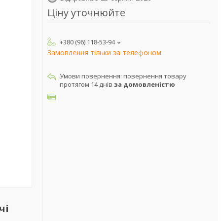
Ціну уточнюйте
+380 (96) 118-53-94
Замовлення тільки за телефоном
повернення товару
протягом 14 днів
за домовленістю
чі