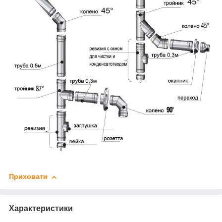
Приховати
Характеристики