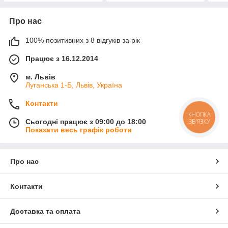
Про нас
100% позитивних з 8 відгуків за рік
Працює з 16.12.2014
м. Львів
Луганська 1-Б, Львів, Україна
Контакти
КНОПКА
ЗВ'ЯЗКУ
Сьогодні працює з 09:00 до 18:00
Показати весь графік роботи
Про нас
Контакти
Доставка та оплата