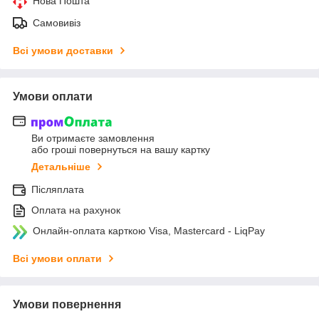
Нова Пошта
Самовивіз
Всі умови доставки
Умови оплати
Ви отримаєте замовлення
або гроші повернуться на вашу картку
Детальніше
Післяплата
Оплата на рахунок
Онлайн-оплата карткою Visa, Mastercard - LiqPay
Всі умови оплати
Умови повернення