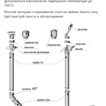
Допускається короткочасне підвищення температури до
750°С.
Монтаж заглушки з нержавіючої сталі не займає багато часу.
Цей пристрій просте в обслуговуванні.