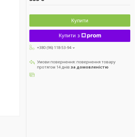
Купити
Купити з
+380 (96) 118-53-94
повернення товару
протягом 14 днів
за домовленістю