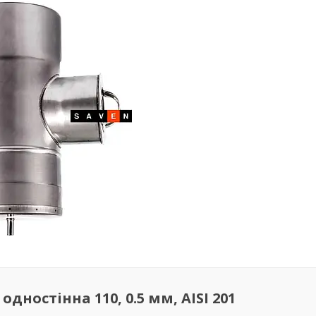
дностінна 110, 0.5 мм, AISI 201