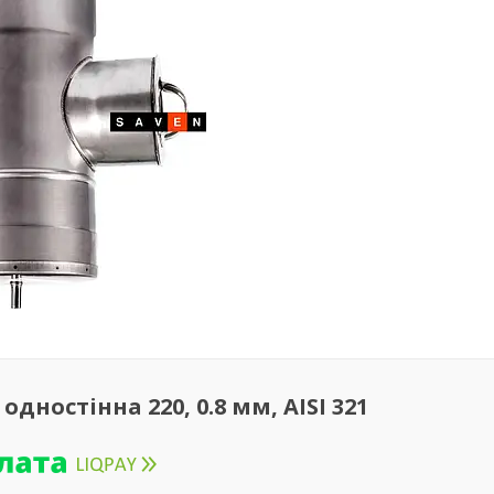
дностінна 220, 0.8 мм, AISI 321