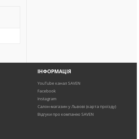
ІНФОРМАЦІЯ
YouTube канал SAVEN
Facebook
Instagram
Салон-магазин у Львові (карта проїзду)
Відгуки про компанію SAVEN