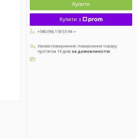
Купити
Купити з
+380 (96) 118-53-94
повернення товару
протягом 14 днів
за домовленістю