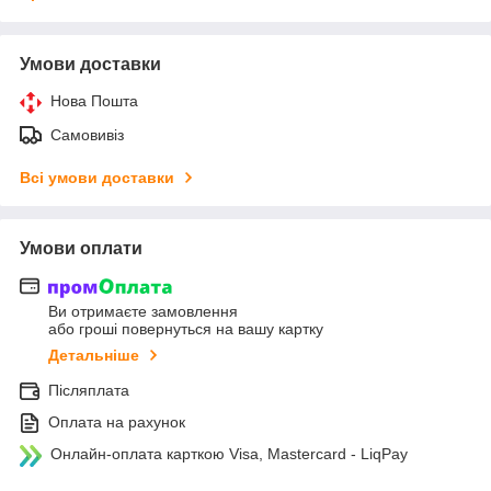
Умови доставки
Нова Пошта
Самовивіз
Всі умови доставки
Умови оплати
Ви отримаєте замовлення
або гроші повернуться на вашу картку
Детальніше
Післяплата
Оплата на рахунок
Онлайн-оплата карткою Visa, Mastercard - LiqPay