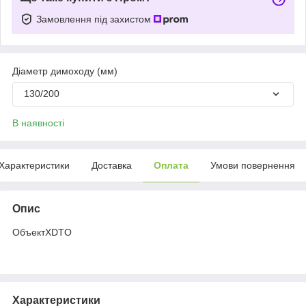
Замовлення під захистом
Діаметр димоходу (мм)
130/200
В наявності
Характеристики
Доставка
Оплата
Умови повернення
Опис
ОбъектXDTO
Характеристики