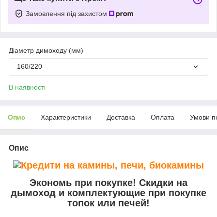
Замовлення під захистом
Діаметр димоходу (мм)
160/220
В наявності
Опис
Характеристики
Доставка
Оплата
Умови п
Опис
Экономь при покупке! Скидки на
дымоход и комплектующие при покупке
топок или печей!