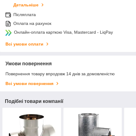
Детальніше
Післяплата
Оплата на рахунок
Онлайн-оплата карткою Visa, Mastercard - LiqPay
Всі умови оплати
Умови повернення
Повернення товару впродовж 14 днів за домовленістю
Всі умови повернення
Подібні товари компанії