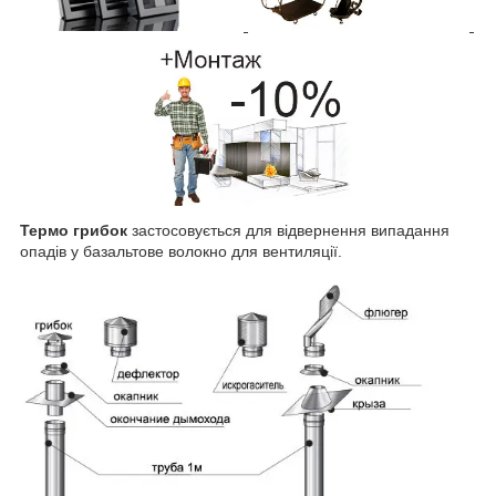
Термо грибок
застосовується для відвернення випадання
опадів у базальтове волокно для вентиляції.