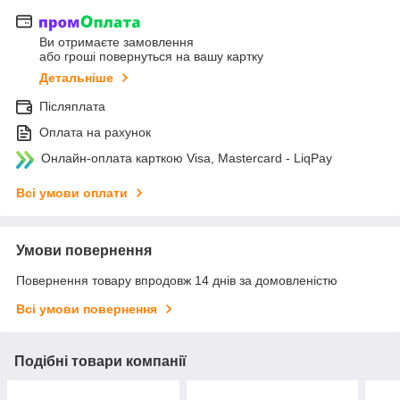
Ви отримаєте замовлення
або гроші повернуться на вашу картку
Детальніше
Післяплата
Оплата на рахунок
Онлайн-оплата карткою Visa, Mastercard - LiqPay
Всі умови оплати
Умови повернення
Повернення товару впродовж 14 днів за домовленістю
Всі умови повернення
Подібні товари компанії