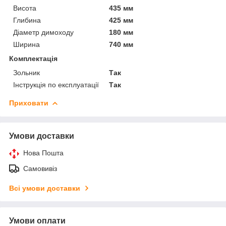
Висота
435 мм
Глибина
425 мм
Діаметр димоходу
180 мм
Ширина
740 мм
Комплектація
Зольник
Так
Інструкція по експлуатації
Так
Приховати
Умови доставки
Нова Пошта
Самовивіз
Всі умови доставки
Умови оплати