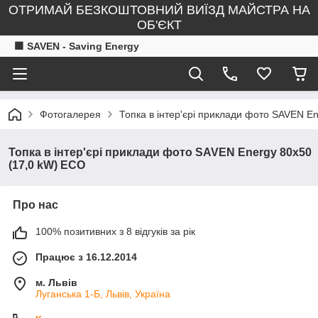
ОТРИМАЙ БЕЗКОШТОВНИЙ ВИЇЗД МАЙСТРА НА
ОБ'ЄКТ
🟧 SAVEN - Saving Energy
Фотогалерея
Топка в інтер'єрі приклади фото SAVEN E
Топка в інтер'єрі приклади фото SAVEN Energy 80х50
(17,0 kW) ECO
Про нас
100% позитивних з 8 відгуків за рік
Працює з 16.12.2014
м. Львів
Луганська 1-Б, Львів, Україна