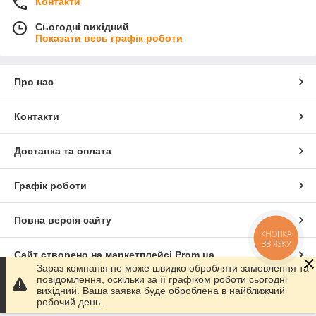
Контакти
Сьогодні вихідний
Показати весь графік роботи
Про нас
Контакти
Доставка та оплата
Графік роботи
Повна версія сайту
КНОПКА
ЗВ'ЯЗКУ
Сайт створено на маркетплейсі
Prom.ua
Зараз компанія не може швидко обробляти замовлення та
повідомлення, оскільки за її графіком роботи сьогодні
Політика конфіденційності
вихідний. Ваша заявка буде оброблена в найближчий
робочий день.