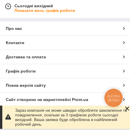
Сьогодні вихідний
Показати весь графік роботи
Про нас
Контакти
Доставка та оплата
Графік роботи
Повна версія сайту
КНОПКА
Сайт створено на маркетплейсі
Prom.ua
ЗВ'ЯЗКУ
Зараз компанія не може швидко обробляти замовлення та
Політика конфіденційності
повідомлення, оскільки за її графіком роботи сьогодні
вихідний. Ваша заявка буде оброблена в найближчий
робочий день.