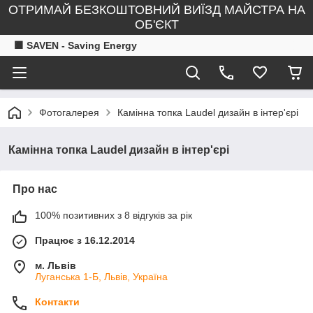
ОТРИМАЙ БЕЗКОШТОВНИЙ ВИЇЗД МАЙСТРА НА
ОБ'ЄКТ
🟧 SAVEN - Saving Energy
Фотогалерея
Камінна топка Laudel дизайн в інтер'єрі
Камінна топка Laudel дизайн в інтер'єрі
Про нас
100% позитивних з 8 відгуків за рік
Працює з 16.12.2014
м. Львів
Луганська 1-Б, Львів, Україна
Контакти